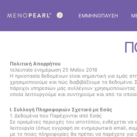
ΕΜΜΗΝΟΠΑΥΣΗ
M
Π
Πολιτική Απορρήτου
τελευταία ενημέρωση 25 Μαΐου 2018
Η προστασία δεδομένων είναι σημαντική για εμάς στη
χρησιμοποιούμε και πώς διαβιβάζουμε τα δεδομένα. Σ
πάροχοι υπηρεσιών μας συλλέγουν χρησιμοποιώντας τ
οποία λειτουργούμε και συντηρούμε και από τα οποί
I. Συλλογή Πληροφοριών Σχετικά με Εσάς
1. Δεδομένα που Παρέχονται από Εσάς
Σε ορισμένες περιοχές του ιστοτόπου, ενδέχεται να 
λειτουργία (όπως εγγραφή σε ενημερωτικά email, συ
με το ποιες πληροφορίες θα πρέπει να παρέχετε για 