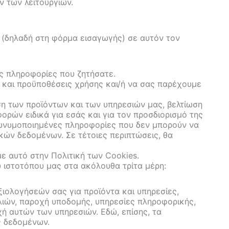
ν των λειτουργιών.
 (δηλαδή στη φόρμα εισαγωγής) σε αυτόν τον
ις πληροφορίες που ζητήσατε.
ς και προϋποθέσεις χρήσης και/ή να σας παρέχουμε
ση των προϊόντων και των υπηρεσιών μας, βελτίωση
ορών ειδικά για εσάς και για τον προσδιορισμό της
νωνυμοποιημένες πληροφορίες που δεν μπορούν να
κών δεδομένων. Σε τέτοιες περιπτώσεις, θα
ε αυτό στην Πολιτική των Cookies.
υ ιστοτόπου μας στα ακόλουθα τρίτα μέρη:
ιολογήσεών σας για προϊόντα και υπηρεσίες,
ιών, παροχή υποδομής, υπηρεσίες πληροφορικής,
χή αυτών των υπηρεσιών. Εδώ, επίσης, τα
ς δεδομένων.