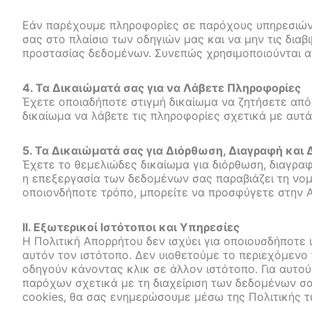
Εάν παρέχουμε πληροφορίες σε παρόχους υπηρεσιών,
σας στο πλαίσιο των οδηγιών μας και να μην τις δια
προστασίας δεδομένων. Συνεπώς χρησιμοποιούνται απ
4. Τα Δικαιώματά σας για να Λάβετε Πληροφορίες
Έχετε οποιαδήποτε στιγμή δικαίωμα να ζητήσετε από
δικαίωμα να λάβετε τις πληροφορίες σχετικά με αυτ
5. Τα Δικαιώματά σας για Διόρθωση, Διαγραφή και
Έχετε το θεμελιώδες δικαίωμα για διόρθωση, διαγραφή
η επεξεργασία των δεδομένων σας παραβιάζει τη νομ
οποιονδήποτε τρόπο, μπορείτε να προσφύγετε στην 
ΙΙ. Εξωτερικοί Ιστότοποι και Υπηρεσίες
Η Πολιτική Απορρήτου δεν ισχύει για οποιουσδήποτε
αυτόν τον ιστότοπο. Δεν υιοθετούμε το περιεχόμενο 
οδηγούν κάνοντας κλικ σε άλλον ιστότοπο. Για αυτού
παρόχων σχετικά με τη διαχείριση των δεδομένων σ
cookies, θα σας ενημερώσουμε μέσω της Πολιτικής τ