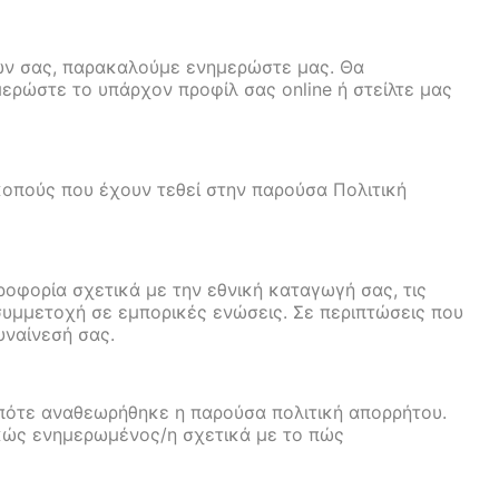
ων σας, παρακαλούμε ενημερώστε μας. Θα
ερώστε το υπάρχον προφίλ σας online ή στείλτε μας
κοπούς που έχουν τεθεί στην παρούσα Πολιτική
ροφορία σχετικά με την εθνική καταγωγή σας, τις
ή συμμετοχή σε εμπορικές ενώσεις. Σε περιπτώσεις που
υναίνεσή σας.
πότε αναθεωρήθηκε η παρούσα πολιτική απορρήτου.
ρκώς ενημερωμένος/η σχετικά με το πώς