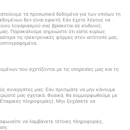
τατεύουμε τα προσωπικά δεδομένα για των οποίων τη
εδομένων δεν είναι εφικτή. Εάν έχετε λόγους να
ποιου λογαριασμού σας βρίσκεται σε κίνδυνο),
ας. Παρακαλούμε σημειώστε ότι είστε κυρίως
αίτερα τις ηλεκτρονικές φόρμες στον ιστότοπό μας.
κρυπτογραφημένα.
ομένων που σχετίζονται με τις υπηρεσίες μας και τη
ούς συνεργάτες μας: Εάν προτιμάτε να μην κάνουμε
μερώστε μας σχετικά. Φυσικά, θα συμμορφωθούμε με
(Εταιρικές πληροφορίες). Μην ξεχάσετε να
ιαφωνείτε να λαμβάνετε τέτοιες πληροφορίες,
ιση.