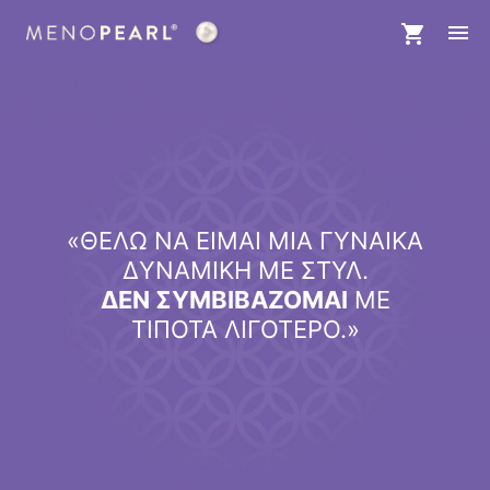
«
ΘΕΛΩ ΝΑ ΕΙΜΑΙ ΜΙΑ ΓΥΝΑΙΚΑ
ΔΥΝΑΜΙΚΗ ΜΕ ΣΤΥΛ.
ΔΕΝ ΣΥΜΒΙΒΑΖΟΜΑΙ
ΜΕ
ΤΙΠΟΤΑ ΛΙΓΟΤΕΡΟ.
»