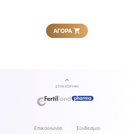
ΑΓΟΡΑ
ΣΤΗΝ ΚΟΡΥΦΉ
Επικοινωνία
Σύνδεσμοι