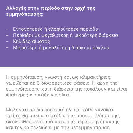
Αλλαγές στην περίοδο στην αρχή της
εμμηνόπαυσης:
Εντονότερες ή ελαφρύτερες περίοδοι
Περίοδοι με μεγαλύτερη ή μικρότερη διάρκεια
Κηλίδες αίματος
Μικρότερη ή μεγαλύτερη διάρκεια κύκλου
Η εμμηνόπαυση, γνωστή και ως κλιμακτήριος,
χωρίζεται σε 3 διαφορετικές φάσεις. Η αρχή της
εμμηνόπαυσης και η διάρκειά της ποικίλουν και είναι
ιδιαίτερες για κάθε γυναίκα.
Μολονότι σε διαφορετική ηλικία, κάθε γυναίκα
πρώτα θα μπει στο στάδιο της προεμμηνόπαυσης,
ακολουθούμενο από αυτό της περιεμμηνόπαυσης
και τελικά τελειώνει με την μετεμμηνόπαυση.