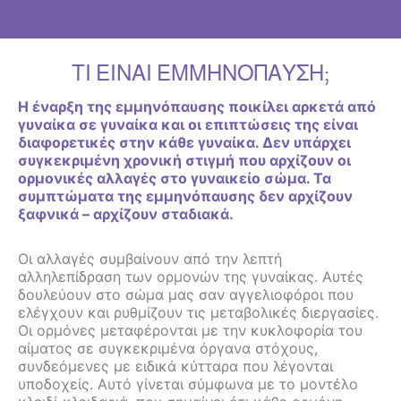
ΤΙ ΕΙΝΑΙ ΕΜΜΗΝΟΠΑΥΣΗ;
Η έναρξη της εμμηνόπαυσης ποικίλει αρκετά από
γυναίκα σε γυναίκα και οι επιπτώσεις της είναι
διαφορετικές στην κάθε γυναίκα. Δεν υπάρχει
συγκεκριμένη χρονική στιγμή που αρχίζουν οι
ορμονικές αλλαγές στο γυναικείο σώμα. Τα
συμπτώματα της εμμηνόπαυσης δεν αρχίζουν
ξαφνικά – αρχίζουν σταδιακά.
Οι αλλαγές συμβαίνουν από την λεπτή
αλληλεπίδραση των ορμονών της γυναίκας. Αυτές
δουλεύουν στο σώμα μας σαν αγγελιοφόροι που
ελέγχουν και ρυθμίζουν τις μεταβολικές διεργασίες.
Οι ορμόνες μεταφέρονται με την κυκλοφορία του
αίματος σε συγκεκριμένα όργανα στόχους,
συνδεόμενες με ειδικά κύτταρα που λέγονται
υποδοχείς. Αυτό γίνεται σύμφωνα με το μοντέλο