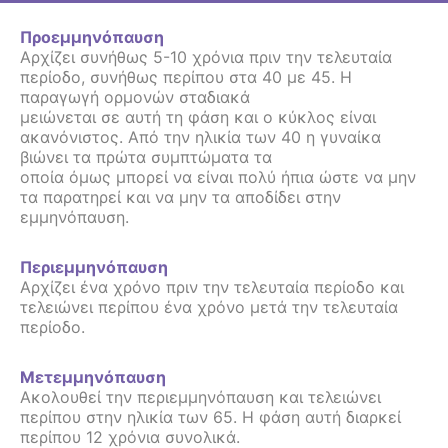
Προεμμηνόπαυση
Αρχίζει συνήθως 5-10 χρόνια πριν την τελευταία
περίοδο, συνήθως περίπου στα 40 με 45. Η
παραγωγή ορμονών σταδιακά
μειώνεται σε αυτή τη φάση και ο κύκλος είναι
ακανόνιστος. Από την ηλικία των 40 η γυναίκα
βιώνει τα πρώτα συμπτώματα τα
οποία όμως μπορεί να είναι πολύ ήπια ώστε να μην
τα παρατηρεί και να μην τα αποδίδει στην
εμμηνόπαυση.
Περιεμμηνόπαυση
Αρχίζει ένα χρόνο πριν την τελευταία περίοδο και
τελειώνει περίπου ένα χρόνο μετά την τελευταία
περίοδο.
Μετεμμηνόπαυση
Ακολουθεί την περιεμμηνόπαυση και τελειώνει
περίπου στην ηλικία των 65. Η φάση αυτή διαρκεί
περίπου 12 χρόνια συνολικά.